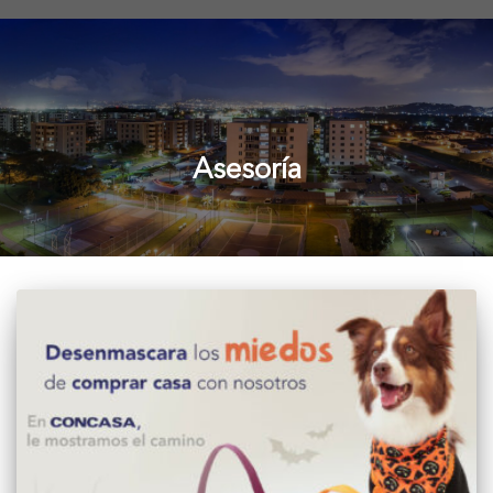
Asesoría