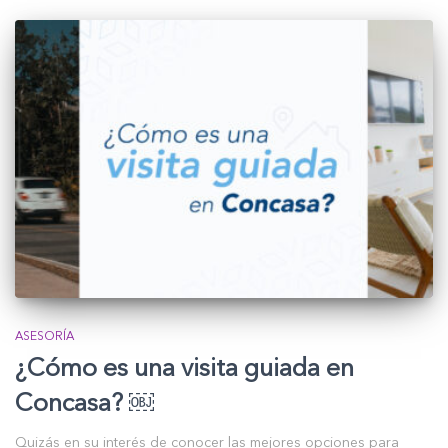
ASESORÍA
¿Cómo es una visita guiada en
Concasa? ￼
Quizás en su interés de conocer las mejores opciones para