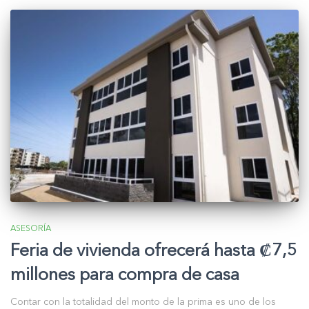
ASESORÍA
Feria de vivienda ofrecerá hasta ₡7,5
millones para compra de casa
Contar con la totalidad del monto de la prima es uno de los