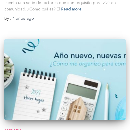
cuenta una serie de factores que son requisito para vivir en
comunidad. ¿Cómo cuáles? El
Read more
By
,
4 años
ago