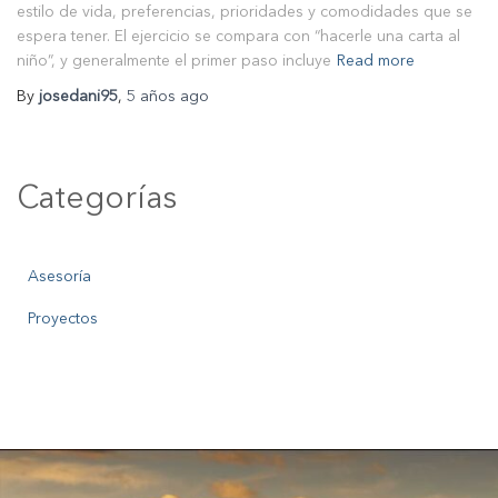
estilo de vida, preferencias, prioridades y comodidades que se
espera tener. El ejercicio se compara con “hacerle una carta al
niño”, y generalmente el primer paso incluye
Read more
By
josedani95
,
5 años
ago
Categorías
Asesoría
Proyectos