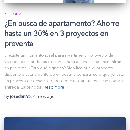
ASESORÍA
¿En busca de apartamento? Ahorre
hasta un 30% en 3 proyectos en
preventa
Si existe un momento ideal para invertir en un proyecto de
vivienda es cuando las opciones habitacionales se encuentran
en preventa. ¿Esto qué significa? Significa que el proyecto
disponible está a punto de empezar a construirse o que ya está
en proceso de desarrollo, pero que tardará unos meses para su
entrega. La principal
Read more
By
josedani95
,
4 años
ago