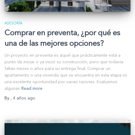
ASESORÍA
Comprar en preventa, ¿por qué es
una de las mejores opciones?
Un proyecto en preventa es aquel que prácticamente está a
punto de iniciar o ya inició su construcción, pero que todavía
faltan meses o años para su entrega final. Comprar un
apartamento o una vivienda que se encuentra en esta etapa es
una excelente oportunidad por varias razones. Evaluemos
algunas
Read more
By
,
4 años
ago