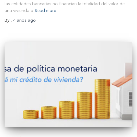
las entidades bancarias no financian la totalidad del valor de
una vivienda o
Read more
By
,
4 años
ago