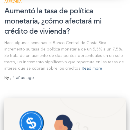
ASESORÍA
Aumentó la tasa de política
monetaria, ¿cómo afectará mi
crédito de vivienda?
Hace algunas semanas el Banco Central de Costa Rica
incrementó su tasa de política monetaria de un 5,5% a un 7,5%.
Se trata de un aumento de dos puntos porcentuales en un solo
tracto, un incremento significativo que repercute en las tasas de
interés que se cobran sobre los créditos
Read more
By
,
4 años
ago