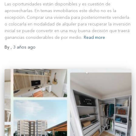
Las oportunidades están disponibles y es cuestión de
aprovecharlas. En temas inmobiliarios este dicho no es la
excepción. Comprar una vivienda para posteriormente venderla
o colocarla en modalidad de alquiler para recuperar la inversión
inicial se puede convertir en una muy buena decisión que traerá
ganancias considerables de por medio.
Read more
By
,
3 años
ago