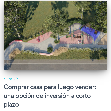
ASESORÍA
Comprar casa para luego vender:
una opción de inversión a corto
plazo