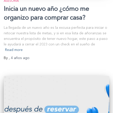
ASESORÍA
Inicia un nuevo año ¿cómo me
organizo para comprar casa?
La llegada de un nuevo año es la excusa perfecta para iniciar o
retocar nuestra lista de metas, y si en esa lista de añoranzas se
encuentra el propósito de tener nuevo hogar, este paso a paso
le ayudará a cerrar el 2023 con un check en el sueño de
Read more
By
,
4 años
ago