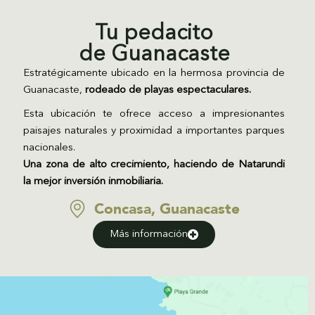
Tu pedacito
de Guanacaste
Estratégicamente ubicado en la hermosa provincia de
Guanacaste,
rodeado de playas espectaculares.
Esta ubicación te ofrece acceso a impresionantes
paisajes naturales y proximidad a importantes parques
nacionales.
Una zona de alto crecimiento, haciendo de Natarundi
la mejor inversión inmobiliaria.
Concasa, Guanacaste
Más información