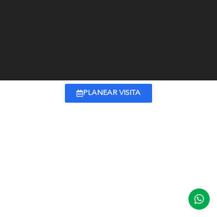
PLANEAR VISITA